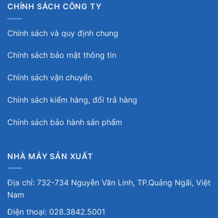
CHÍNH SÁCH CÔNG TY
Chính sách và quy định chung
Chính sách bảo mật thông tin
Chính sách vận chuyển
Chính sách kiểm hàng, đổi trả hàng
Chính sách bảo hành sản phẩm
NHÀ MÁY SẢN XUẤT
Địa chỉ: 732-734 Nguyễn Văn Linh, TP.Quảng Ngãi, Việt
Nam
Điện thoại: 028.3842.5001