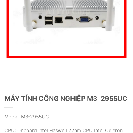
MÁY TÍNH CÔNG NGHIỆP M3-2955UC
Model: M3-2955UC
CPU: Onboard Intel Haswell 22nm CPU Intel Celeron