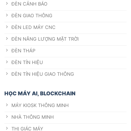
ĐÈN CẢNH BÁO
ĐÈN GIAO THÔNG
ĐÈN LED MÁY CNC
ĐÈN NĂNG LƯỢNG MẶT TRỜI
ĐÈN THÁP
ĐÈN TÍN HIỆU
ĐÈN TÍN HIỆU GIAO THÔNG
HỌC MÁY AI, BLOCKCHAIN
MÁY KIOSK THÔNG MINH
NHÀ THÔNG MINH
THỊ GIÁC MÁY