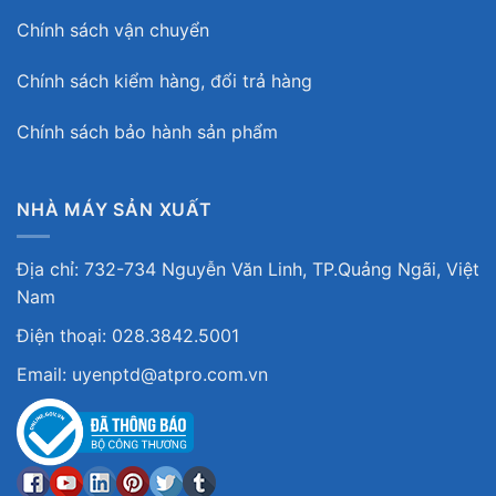
Chính sách vận chuyển
Chính sách kiểm hàng, đổi trả hàng
Chính sách bảo hành sản phẩm
NHÀ MÁY SẢN XUẤT
Địa chỉ: 732-734 Nguyễn Văn Linh, TP.Quảng Ngãi, Việt
Nam
Điện thoại: 028.3842.5001
Email: uyenptd@atpro.com.vn