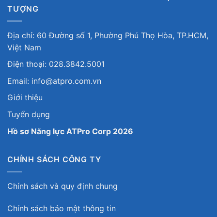
TƯỢNG
Địa chỉ: 60 Đường số 1, Phường Phú Thọ Hòa, TP.HCM,
Việt Nam
Điện thoại: 028.3842.5001
Email: info@atpro.com.vn
Giới thiệu
Tuyển dụng
Hồ sơ Năng lực ATPro Corp 2026
CHÍNH SÁCH CÔNG TY
Chính sách và quy định chung
Chính sách bảo mật thông tin