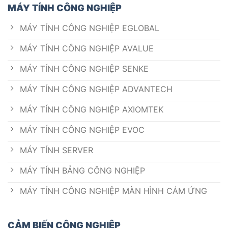
MÁY TÍNH CÔNG NGHIỆP
MÁY TÍNH CÔNG NGHIỆP EGLOBAL
MÁY TÍNH CÔNG NGHIỆP AVALUE
MÁY TÍNH CÔNG NGHIỆP SENKE
MÁY TÍNH CÔNG NGHIỆP ADVANTECH
MÁY TÍNH CÔNG NGHIỆP AXIOMTEK
MÁY TÍNH CÔNG NGHIỆP EVOC
MÁY TÍNH SERVER
MÁY TÍNH BẢNG CÔNG NGHIỆP
MÁY TÍNH CÔNG NGHIỆP MÀN HÌNH CẢM ỨNG
CẢM BIẾN CÔNG NGHIỆP