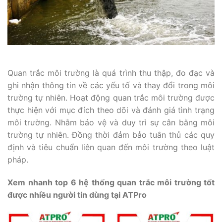
Quan trắc môi trường là quá trình thu thập, đo đạc và
ghi nhận thông tin về các yếu tố và thay đổi trong môi
trường tự nhiên. Hoạt động quan trắc môi trường được
thực hiện với mục đích theo dõi và đánh giá tình trạng
môi trường. Nhằm bảo vệ và duy trì sự cân bằng môi
trường tự nhiên. Đồng thời đảm bảo tuân thủ các quy
định và tiêu chuẩn liên quan đến môi trường theo luật
pháp.
Xem nhanh top 6 hệ thống quan trắc môi trường tốt
được nhiều người tin dùng tại ATPro