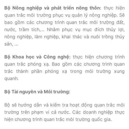
Bộ Nông nghiệp và phát triển nông thôn:
thực hiện
quan trắc môi trường phục vụ quản lý nông nghiệp. Sẽ
bao gồm các chương trình quan trắc môi trường đất,
nước, trầm tích,… Nhằm phục vụ mục đích thủy lợi,
nông nghiệp, lâm nghiệp, khai thác và nuôi trồng thủy
sản, …
Bộ Khoa học và Công nghệ:
thực hiện chương trình
quan trắc phóng xạ. Bao gồm các chương trình quan
trắc thành phần phóng xạ trong môi trường xung
quanh.
Bộ Tài nguyên và Môi trường:
Bộ sẽ hướng dẫn và kiểm tra hoạt động quan trắc môi
trường trên phạm vi cả nước. Các doanh nghiệp thực
hiện chương trình quan trắc môi trường quốc gia.