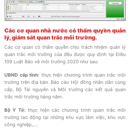
Các cơ quan nhà nước có thẩm quyền quản
lý, giám sát quan trắc môi trường.
Các cơ quan có thẩm quyền chịu trách nhiệm quản lý
quan trắc môi trường của đều được quy định tại Điều
109 Luật Bảo vệ môi trường 2020 như sau:
UBND cấp tỉnh:
thực hiện chương trình quan trắc môi
trường trên địa bàn. Báo cáo Hội đồng nhân dân cùng
cấp, Bộ Tài nguyên và Môi trường các kết quả quan
trắc môi trường hàng năm.
Bộ Y Tế:
thực hiện các chương trình quan trắc môi
trường lao động tại những khu vực làm việc, khu vực
công nghiệp,….