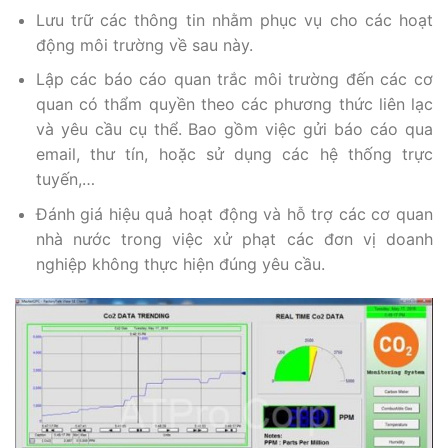
Lưu trữ các thông tin nhằm phục vụ cho các hoạt
động môi trường về sau này.
Lập các báo cáo quan trắc môi trường đến các cơ
quan có thẩm quyền theo các phương thức liên lạc
và yêu cầu cụ thể. Bao gồm việc gửi báo cáo qua
email, thư tín, hoặc sử dụng các hệ thống trực
tuyến,…
Đánh giá hiệu quả hoạt động và hỗ trợ các cơ quan
nhà nước trong việc xử phạt các đơn vị doanh
nghiệp không thực hiện đúng yêu cầu.