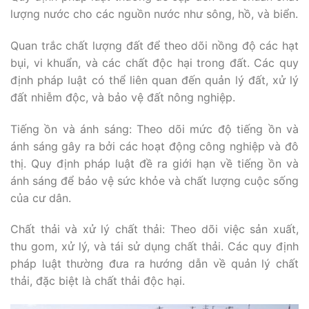
lượng nước cho các nguồn nước như sông, hồ, và biển.
Quan trắc chất lượng đất để theo dõi nồng độ các hạt
bụi, vi khuẩn, và các chất độc hại trong đất. Các quy
định pháp luật có thể liên quan đến quản lý đất, xử lý
đất nhiễm độc, và bảo vệ đất nông nghiệp.
Tiếng ồn và ánh sáng: Theo dõi mức độ tiếng ồn và
ánh sáng gây ra bởi các hoạt động công nghiệp và đô
thị. Quy định pháp luật đề ra giới hạn về tiếng ồn và
ánh sáng để bảo vệ sức khỏe và chất lượng cuộc sống
của cư dân.
Chất thải và xử lý chất thải: Theo dõi việc sản xuất,
thu gom, xử lý, và tái sử dụng chất thải. Các quy định
pháp luật thường đưa ra hướng dẫn về quản lý chất
thải, đặc biệt là chất thải độc hại.