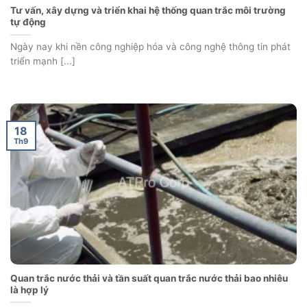
Tư vấn, xây dựng và triển khai hệ thống quan trắc môi trường
tự động
Ngày nay khi nền công nghiệp hóa và công nghệ thông tin phát
triển mạnh [...]
18
Th9
Quan trắc nước thải và tần suất quan trắc nước thải bao nhiêu
là hợp lý