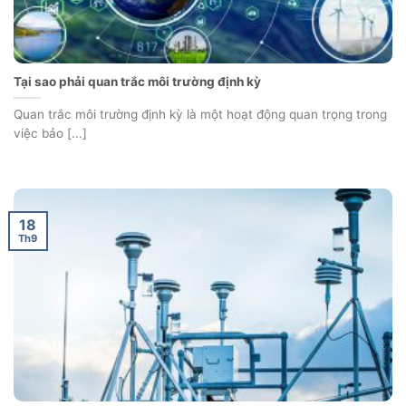
Tại sao phải quan trắc môi trường định kỳ
Quan trắc môi trường định kỳ là một hoạt động quan trọng trong
việc bảo [...]
18
Th9