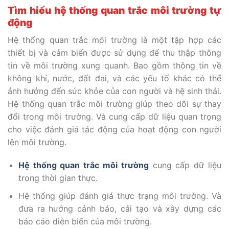
Tìm hiểu hệ thống quan trắc môi trường tự
động
Hệ thống quan trắc môi trường là một tập hợp các
thiết bị và cảm biến được sử dụng để thu thập thông
tin về môi trường xung quanh. Bao gồm thông tin về
không khí, nước, đất đai, và các yếu tố khác có thể
ảnh hưởng đến sức khỏe của con người và hệ sinh thái.
Hệ thống quan trắc môi trường giúp theo dõi sự thay
đổi trong môi trường. Và cung cấp dữ liệu quan trọng
cho việc đánh giá tác động của hoạt động con người
lên môi trường.
Hệ thống quan trắc môi trường
cung cấp dữ liệu
trong thời gian thực.
Hệ thống giúp đánh giá thực trạng môi trường. Và
đưa ra hướng cảnh báo, cải tạo và xây dựng các
báo cáo diễn biến của môi trường.