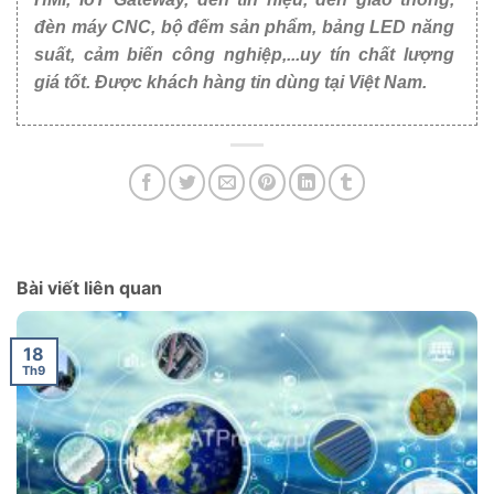
đèn máy CNC, bộ đếm sản phẩm, bảng LED năng
suất, cảm biến công nghiệp,...uy tín chất lượng
giá tốt. Được khách hàng tin dùng tại Việt Nam.
Bài viết liên quan
18
Th9