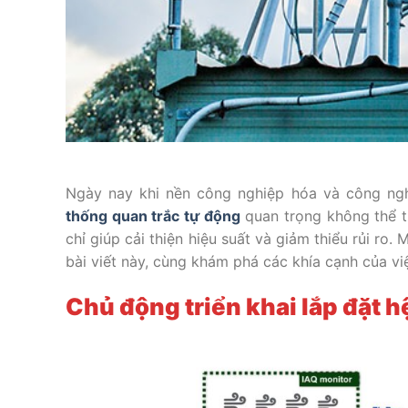
Ngày nay khi nền công nghiệp hóa và công ngh
thống quan trắc tự động
quan trọng không thể t
chỉ giúp cải thiện hiệu suất và giảm thiểu rủi ro
bài viết này, cùng khám phá các khía cạnh của vi
Chủ động triển khai lắp đặt 