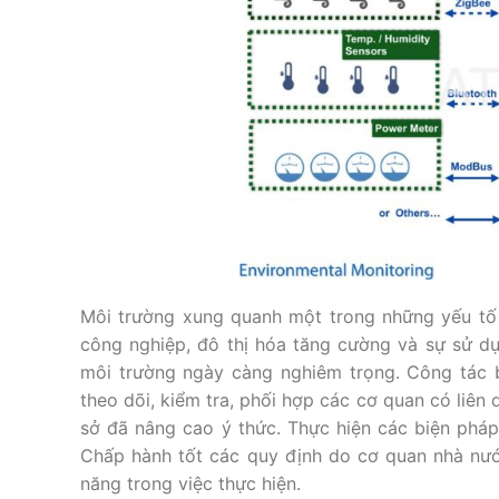
Môi trường xung quanh một trong những yếu tố
công nghiệp, đô thị hóa tăng cường và sự sử d
môi trường ngày càng nghiêm trọng. Công tác
theo dõi, kiểm tra, phối hợp các cơ quan có liên
sở đã nâng cao ý thức. Thực hiện các biện pháp
Chấp hành tốt các quy định do cơ quan nhà nướ
năng trong việc thực hiện.