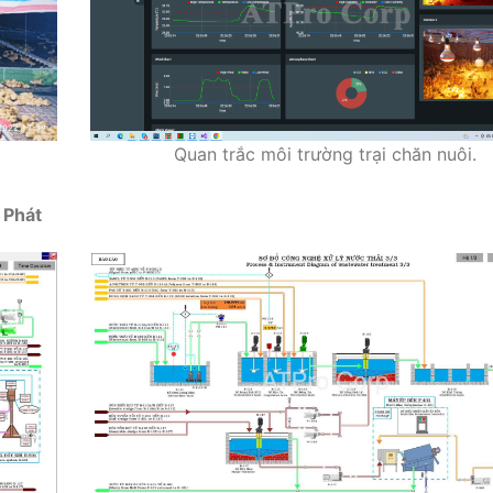
Quan trắc môi trường trại chăn nuôi.
 Phát