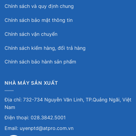
Chính sách và quy định chung
Chính sách bảo mật thông tin
Chính sách vận chuyển
Chính sách kiểm hàng, đổi trả hàng
Chính sách bảo hành sản phẩm
NHÀ MÁY SẢN XUẤT
Địa chỉ: 732-734 Nguyễn Văn Linh, TP.Quảng Ngãi, Việt
Nam
Điện thoại: 028.3842.5001
Email: uyenptd@atpro.com.vn