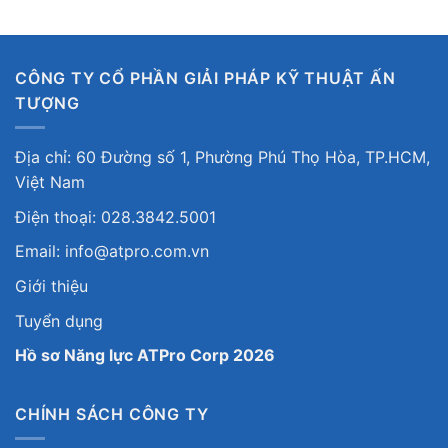
CÔNG TY CỔ PHẦN GIẢI PHÁP KỸ THUẬT ẤN
TƯỢNG
Địa chỉ: 60 Đường số 1, Phường Phú Thọ Hòa, TP.HCM,
Việt Nam
Điện thoại: 028.3842.5001
Email: info@atpro.com.vn
Giới thiệu
Tuyển dụng
Hồ sơ Năng lực ATPro Corp 2026
CHÍNH SÁCH CÔNG TY