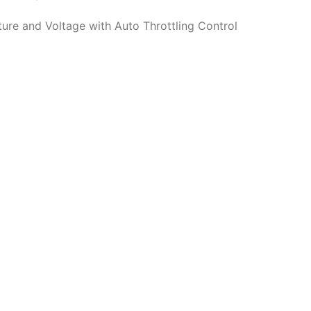
re and Voltage with Auto Throttling Control