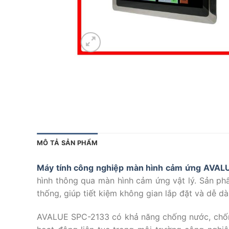
MÔ TẢ SẢN PHẨM
Máy tính công nghiệp màn hình cảm ứng AVAL
hình thông qua màn hình cảm ứng vật lý. Sản phẩ
thống, giúp tiết kiệm không gian lắp đặt và dễ d
AVALUE SPC-2133 có khả năng chống nước, chống