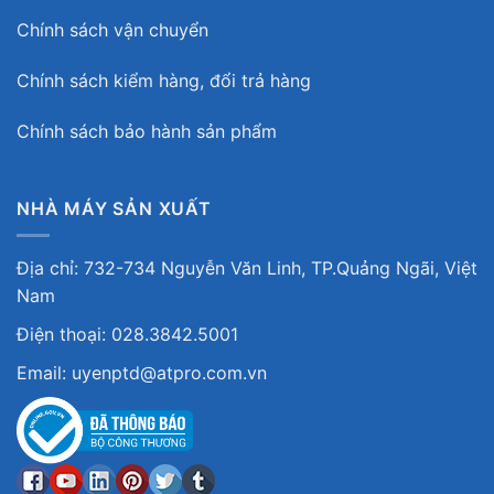
Chính sách vận chuyển
Chính sách kiểm hàng, đổi trả hàng
Chính sách bảo hành sản phẩm
NHÀ MÁY SẢN XUẤT
Địa chỉ: 732-734 Nguyễn Văn Linh, TP.Quảng Ngãi, Việt
Nam
Điện thoại: 028.3842.5001
Email: uyenptd@atpro.com.vn