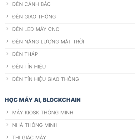
ĐÈN CẢNH BÁO
ĐÈN GIAO THÔNG
ĐÈN LED MÁY CNC
ĐÈN NĂNG LƯỢNG MẶT TRỜI
ĐÈN THÁP
ĐÈN TÍN HIỆU
ĐÈN TÍN HIỆU GIAO THÔNG
HỌC MÁY AI, BLOCKCHAIN
MÁY KIOSK THÔNG MINH
NHÀ THÔNG MINH
THỊ GIÁC MÁY