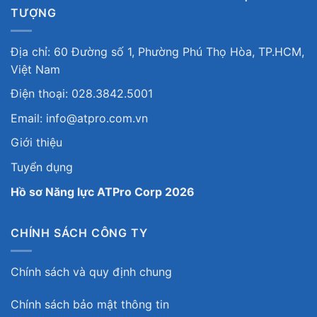
TƯỢNG
Địa chỉ: 60 Đường số 1, Phường Phú Thọ Hòa, TP.HCM,
Việt Nam
Điện thoại: 028.3842.5001
Email: info@atpro.com.vn
Giới thiệu
Tuyển dụng
Hồ sơ Năng lực ATPro Corp 2026
CHÍNH SÁCH CÔNG TY
Chính sách và quy định chung
Chính sách bảo mật thông tin