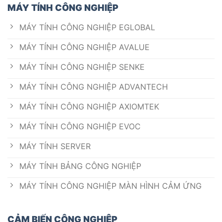
MÁY TÍNH CÔNG NGHIỆP
MÁY TÍNH CÔNG NGHIỆP EGLOBAL
MÁY TÍNH CÔNG NGHIỆP AVALUE
MÁY TÍNH CÔNG NGHIỆP SENKE
MÁY TÍNH CÔNG NGHIỆP ADVANTECH
MÁY TÍNH CÔNG NGHIỆP AXIOMTEK
MÁY TÍNH CÔNG NGHIỆP EVOC
MÁY TÍNH SERVER
MÁY TÍNH BẢNG CÔNG NGHIỆP
MÁY TÍNH CÔNG NGHIỆP MÀN HÌNH CẢM ỨNG
CẢM BIẾN CÔNG NGHIỆP