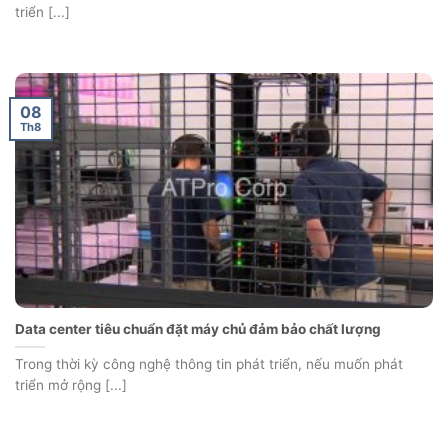
triển [...]
08
Th8
Data center tiêu chuẩn đặt máy chủ đảm bảo chất lượng
Trong thời kỳ công nghệ thông tin phát triển, nếu muốn phát
triển mở rộng [...]