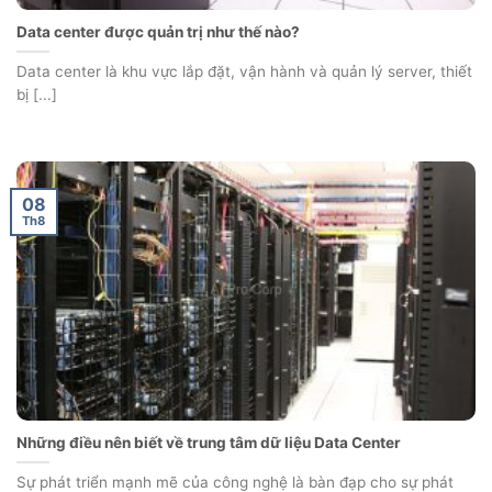
Data center được quản trị như thế nào?
Data center là khu vực lắp đặt, vận hành và quản lý server, thiết
bị [...]
08
Th8
Những điều nên biết về trung tâm dữ liệu Data Center
Sự phát triển mạnh mẽ của công nghệ là bàn đạp cho sự phát