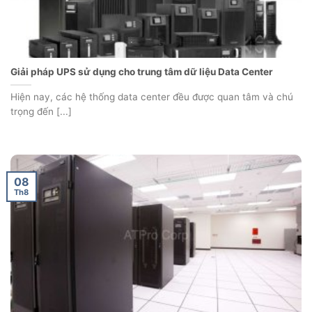
Giải pháp UPS sử dụng cho trung tâm dữ liệu Data Center
Hiện nay, các hệ thống data center đều được quan tâm và chú
trọng đến [...]
08
Th8