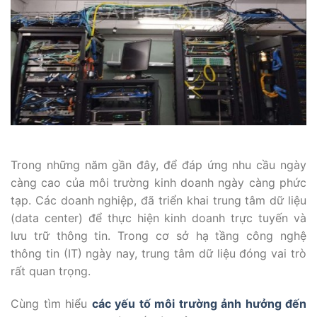
Trong những năm gần đây, để đáp ứng nhu cầu ngày
càng cao của môi trường kinh doanh ngày càng phức
tạp. Các doanh nghiệp, đã triển khai trung tâm dữ liệu
(data center) để thực hiện kinh doanh trực tuyến và
lưu trữ thông tin. Trong cơ sở hạ tầng công nghệ
thông tin (IT) ngày nay, trung tâm dữ liệu đóng vai trò
rất quan trọng.
Cùng tìm hiểu
các yếu tố môi trường ảnh hưởng đến