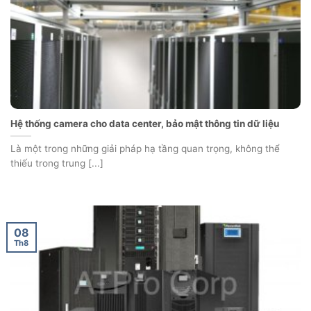
Hệ thống camera cho data center, bảo mật thông tin dữ liệu
Là một trong những giải pháp hạ tầng quan trọng, không thể
thiếu trong trung [...]
08
Th8