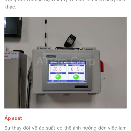
khác.
Áp suất
Sự thay đổi về áp suất có thể ảnh hưởng đến việc làm