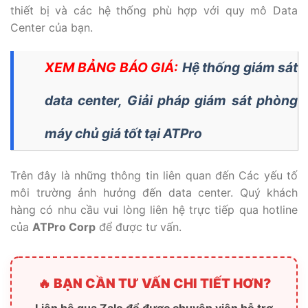
thiết bị và các hệ thống phù hợp với quy mô Data
Center của bạn.
XEM BẢNG BÁO GIÁ:
Hệ thống giám sát
data center, Giải pháp giám sát phòng
máy chủ giá tốt tại ATPro
Trên đây là những thông tin liên quan đến Các yếu tố
môi trường ảnh hưởng đến data center. Quý khách
hàng có nhu cầu vui lòng liên hệ trực tiếp qua hotline
của
ATPro Corp
để được tư vấn.
🔥 BẠN CẦN TƯ VẤN CHI TIẾT HƠN?