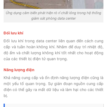
Ứng dụng cảm biến phát hiện rò rỉ chất lỏng trong hệ thống
giám sát phòng data center
Đối lưu khí
Đối lưu khí trong data center liên quan đến cách cung
cấp và tuần hoàn không khí. Nhằm để duy trì nhiệt độ,
độ ẩm và chất lượng không khí tốt nhất cho hoạt động
của các thiết bị điện tử quan trọng.
Năng lượng điện
Khả năng cung cấp và ổn định năng lượng điện cũng là
một yếu tố quan trọng. Sự gián đoạn nguồn cung cấp
điện có thể gây ra mất dữ liệu và làm hại cho các thiết
bị.