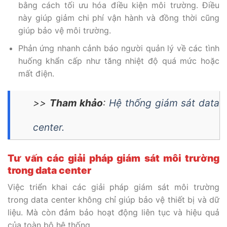
bằng cách tối ưu hóa điều kiện môi trường. Điều
này giúp giảm chi phí vận hành và đồng thời cũng
giúp bảo vệ môi trường.
Phản ứng nhanh cảnh báo người quản lý về các tình
huống khẩn cấp như tăng nhiệt độ quá mức hoặc
mất điện.
>>
Tham khảo
:
Hệ thống giám sát data
center.
Tư vấn các giải pháp giám sát môi trường
trong data center
Việc triển khai các giải pháp giám sát môi trường
trong data center không chỉ giúp bảo vệ thiết bị và dữ
liệu. Mà còn đảm bảo hoạt động liên tục và hiệu quả
của toàn bộ hệ thống.