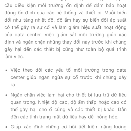
cầu điều kiện môi trường ổn định để đảm bảo hoạt
động ổn định của các hệ thống và thiết bị. Muỗi biến
đổi như tăng nhiệt độ, độ ẩm hay sự biến đổi áp suất
có thể gây ra sự cố và làm giảm hiệu suất hoạt động
của data center. Việc giám sát môi trường giúp xác
định và ngăn chặn những thay đổi này trước khi chúng
gây hại đến các thiết bị cũng như toàn bộ quá trình
làm việc.
Việc theo dõi các yếu tố môi trường trong data
center giúp ngăn ngừa sự cố trước khi chúng xảy
ra.
Ngăn chặn việc làm hại cho thiết bị lưu trữ dữ liệu
quan trọng. Nhiệt độ cao, độ ẩm thấp hoặc cao có
thể gây hại cho ổ cứng và các thiết bị khác. Dẫn
đến các tình trạng mất dữ liệu hay dễ hỏng hóc.
Giúp xác định những cơ hội tiết kiệm năng lượng