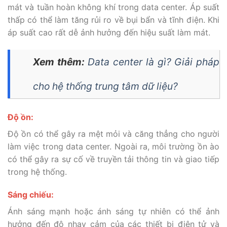
mát và tuần hoàn không khí trong data center. Áp suất
thấp có thể làm tăng rủi ro về bụi bẩn và tĩnh điện. Khi
áp suất cao rất dễ ảnh hưởng đến hiệu suất làm mát.
Xem thêm:
Data center là gì? Giải pháp
cho hệ thống trung tâm dữ liệu?
Độ ồn:
Độ ồn có thể gây ra mệt mỏi và căng thẳng cho người
làm việc trong data center. Ngoài ra, môi trường ồn ào
có thể gây ra sự cố về truyền tải thông tin và giao tiếp
trong hệ thống.
Sáng chiếu:
Ánh sáng mạnh hoặc ánh sáng tự nhiên có thể ảnh
hưởng đến độ nhạy cảm của các thiết bị điện tử và