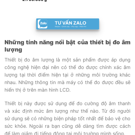
Những tính năng nổi bật của thiết bị đo âm
lượng
Thiết bị đo âm lượng là một sản phẩm được áp dụng
công nghệ hiện đại nên có thể đo được chính xác âm
lượng tại thời điểm hiện tại ở những môi trường khác
nhau. Những thông tin mà máy có thể đo được đều sẽ
hiển thị ở trên màn hình LCD.
Thiết bị này được sử dụng để đo cường độ âm thanh
và xác định mức âm lượng như thế nào. Từ đó người
sử dụng sẽ có những biện pháp tốt nhất để bảo vệ cho
sức khỏe. Ngoài ra bạn cũng dễ dàng tìm được cách
để làm giảm đi tiếng động tại môi trường mình sống.