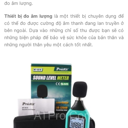
đo âm lượng.
Thiết bị đo âm lượng
là một thiết bị chuyên dụng để
có thể đo được cường độ âm thanh đang lan truyền ở
bên ngoài. Dựa vào những chỉ số thu được bạn sẽ có
những biện pháp để bảo vệ sức khỏe của bản thân và
những người thân yêu một cách tốt nhất.