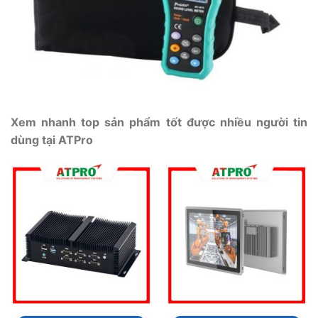
Xem nhanh top sản phẩm tốt được nhiều người tin
dùng tại ATPro