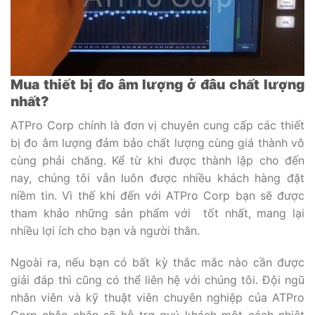
Mua thiết bị đo âm lượng ở đâu chất lượng
nhất?
ATPro Corp chính là đơn vị chuyên cung cấp các thiết
bị đo âm lượng đảm bảo chất lượng cùng giá thành vô
cùng phải chăng. Kể từ khi được thành lập cho đến
nay, chúng tôi vẫn luôn được nhiều khách hàng đặt
niềm tin. Vì thế khi đến với ATPro Corp bạn sẽ được
tham khảo những sản phẩm với tốt nhất, mang lại
nhiều lợi ích cho bạn và người thân.
Ngoài ra, nếu bạn có bất kỳ thắc mắc nào cần được
giải đáp thì cũng có thể liên hệ với chúng tôi. Đội ngũ
nhân viên và kỹ thuật viên chuyên nghiệp của ATPro