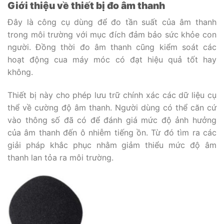
Giới thiệu về thiết bị đo âm thanh
Đây là công cụ dùng để đo tần suất của âm thanh
trong môi trường với mục đích đảm bảo sức khỏe con
người. Đồng thời đo âm thanh cũng kiểm soát các
hoạt động cua máy móc có đạt hiệu quả tốt hay
không.
Thiết bị này cho phép lưu trữ chính xác các dữ liệu cụ
thể về cường độ âm thanh. Người dùng có thể căn cứ
vào thông số đã có để đánh giá mức độ ảnh hưởng
của âm thanh đến ô nhiễm tiếng ồn. Từ đó tìm ra các
giải pháp khắc phục nhằm giảm thiểu mức độ âm
thanh lan tỏa ra môi trường.