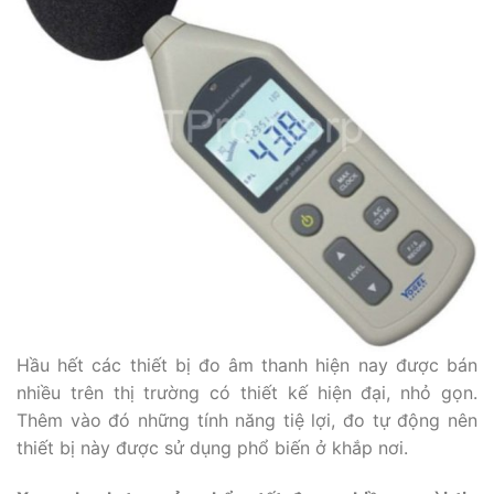
Hầu hết các thiết bị đo âm thanh hiện nay được bán
nhiều trên thị trường có thiết kế hiện đại, nhỏ gọn.
Thêm vào đó những tính năng tiệ lợi, đo tự động nên
thiết bị này được sử dụng phổ biến ở khắp nơi.