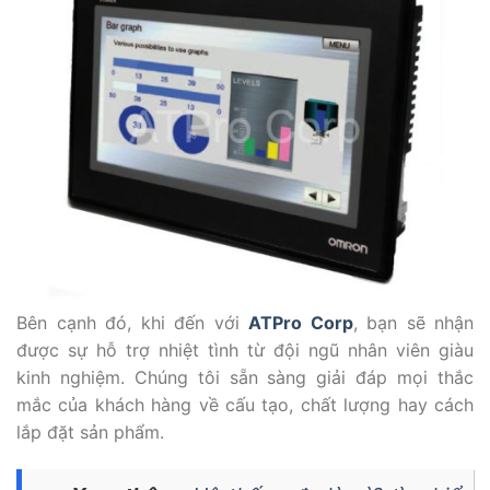
Bên cạnh đó, khi đến với
ATPro Corp
, bạn sẽ nhận
được sự hỗ trợ nhiệt tình từ đội ngũ nhân viên giàu
kinh nghiệm. Chúng tôi sẵn sàng giải đáp mọi thắc
mắc của khách hàng về cấu tạo, chất lượng hay cách
lắp đặt sản phẩm.