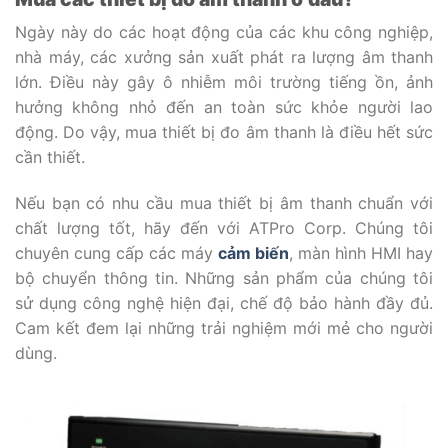
Ngày này do các hoạt động của các khu công nghiệp,
nhà máy, các xưởng sản xuất phát ra lượng âm thanh
lớn. Điều này gây ô nhiễm môi trường tiếng ồn, ảnh
hưởng không nhỏ đến an toàn sức khỏe người lao
động. Do vậy, mua thiết bị đo âm thanh là điều hết sức
cần thiết.
Nếu bạn có nhu cầu mua thiết bị âm thanh chuẩn với
chất lượng tốt, hãy đến với ATPro Corp. Chúng tôi
chuyên cung cấp các máy
cảm biến
, màn hình HMI hay
bộ chuyển thông tin. Những sản phẩm của chúng tôi
sử dụng công nghệ hiện đại, chế độ bảo hành đầy đủ.
Cam kết đem lại những trải nghiệm mới mẻ cho người
dùng.