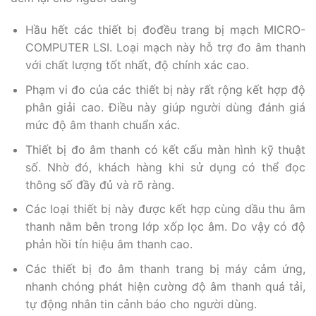
Hầu hết các thiết bị đođều trang bị mạch MICRO-
COMPUTER LSI. Loại mạch này hỗ trợ đo âm thanh
với chất lượng tốt nhất, độ chính xác cao.
Phạm vi đo của các thiết bị này rất rộng kết hợp độ
phân giải cao. Điều này giúp người dùng đánh giá
mức độ âm thanh chuẩn xác.
Thiết bị đo âm thanh có kết cấu màn hình kỹ thuật
số. Nhờ đó, khách hàng khi sử dụng có thể đọc
thông số đầy đủ và rõ ràng.
Các loại thiết bị này được kết hợp cùng dầu thu âm
thanh nằm bên trong lớp xốp lọc âm. Do vậy có độ
phản hồi tín hiệu âm thanh cao.
Các thiết bị đo âm thanh trang bị máy cảm ứng,
nhanh chóng phát hiện cường độ âm thanh quá tải,
tự động nhắn tin cảnh báo cho người dùng.