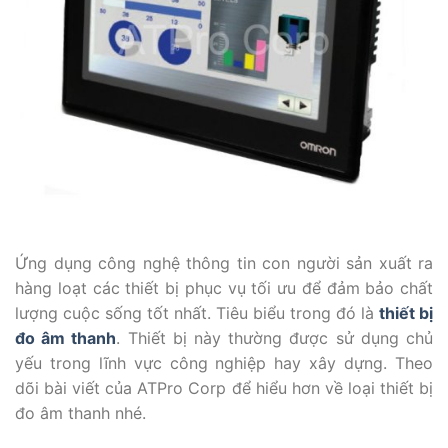
Ứng dụng công nghệ thông tin con người sản xuất ra
hàng loạt các thiết bị phục vụ tối ưu để đảm bảo chất
lượng cuộc sống tốt nhất. Tiêu biểu trong đó là
thiết bị
đo âm thanh
. Thiết bị này thường được sử dụng chủ
yếu trong lĩnh vực công nghiệp hay xây dựng. Theo
dõi bài viết của ATPro Corp để hiểu hơn về loại thiết bị
đo âm thanh nhé.