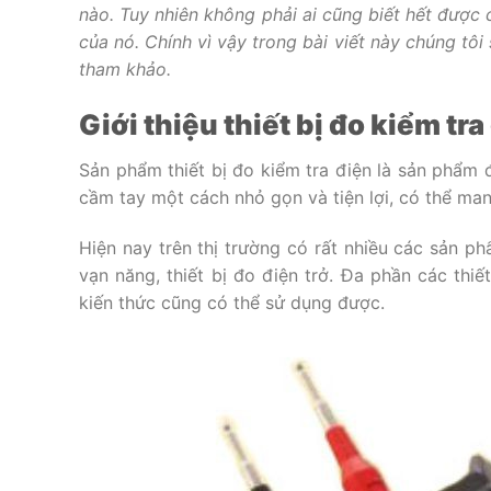
nào. Tuy nhiên không phải ai cũng biết hết được 
của nó. Chính vì vậy trong bài viết này chúng tôi
tham khảo.
Giới thiệu thiết bị đo kiểm tra
Sản phẩm thiết bị đo kiểm tra điện là sản phẩm 
cầm tay một cách nhỏ gọn và tiện lợi, có thể man
Hiện nay trên thị trường có rất nhiều các sản p
vạn năng, thiết bị đo điện trở. Đa phần các thi
kiến thức cũng có thể sử dụng được.