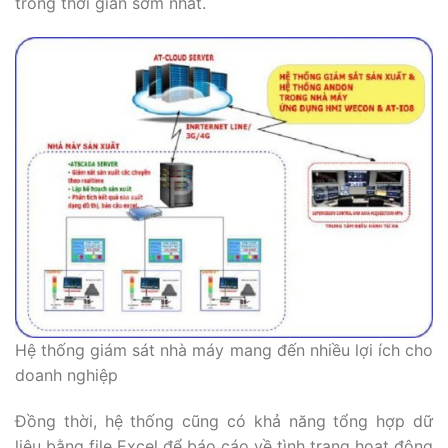
trong thời gian sớm nhất.
Hệ thống giám sát nhà máy mang đến nhiều lợi ích cho
doanh nghiệp
Đồng thời, hệ thống cũng có khả năng tổng hợp dữ
liệu bằng file Excel để báo cáo về tình trạng hoạt động