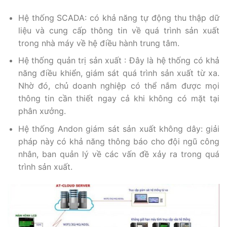
Hệ thống SCADA: có khả năng tự động thu thập dữ
liệu và cung cấp thông tin về quá trình sản xuất
trong nhà máy về hệ điều hành trung tâm.
Hệ thống quản trị sản xuất : Đây là hệ thống có khả
năng điều khiển, giám sát quá trình sản xuất từ xa.
Nhờ đó, chủ doanh nghiệp có thể nắm được mọi
thông tin cần thiết ngay cả khi không có mặt tại
phân xưởng.
Hệ thống Andon giám sát sản xuất không dây: giải
pháp này có khả năng thông báo cho đội ngũ công
nhân, ban quản lý về các vấn đề xảy ra trong quá
trình sản xuất.