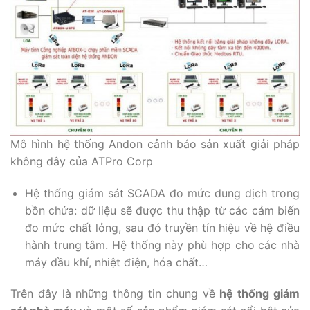
Mô hình hệ thống Andon cảnh báo sản xuất giải pháp
không dây của ATPro Corp
Hệ thống giám sát SCADA đo mức dung dịch trong
bồn chứa: dữ liệu sẽ được thu thập từ các cảm biến
đo mức chất lỏng, sau đó truyền tín hiệu về hệ điều
hành trung tâm. Hệ thống này phù hợp cho các nhà
máy dầu khí, nhiệt điện, hóa chất…
Trên đây là những thông tin chung về
hệ thống giám