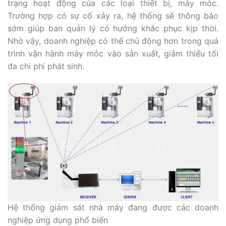
trạng hoạt động của các loại thiết bị, máy móc.
Trường hợp có sự cố xảy ra, hệ thống sẽ thông báo
sớm giúp ban quản lý có hướng khắc phục kịp thời.
Nhờ vậy, doanh nghiệp có thể chủ động hơn trong quá
trình vận hành máy móc vào sản xuất, giảm thiểu tối
đa chi phí phát sinh.
Hệ thống giám sát nhà máy đang được các doanh
nghiệp ứng dụng phổ biến