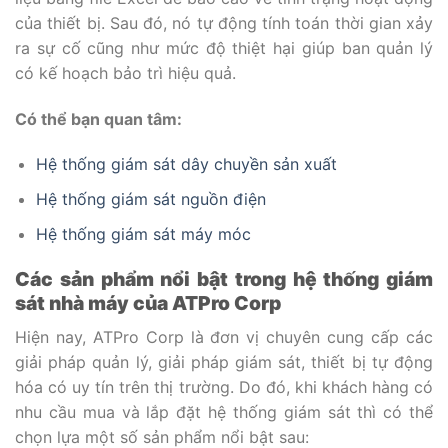
của thiết bị. Sau đó, nó tự động tính toán thời gian xảy
ra sự cố cũng như mức độ thiệt hại giúp ban quản lý
có kế hoạch bảo trì hiệu quả.
Có thể bạn quan tâm:
Hệ thống giám sát dây chuyền sản xuất
Hệ thống giám sát nguồn điện
Hệ thống giám sát máy móc
Các sản phẩm nổi bật trong hệ thống giám
sát nhà máy của ATPro Corp
Hiện nay, ATPro Corp là đơn vị chuyên cung cấp các
giải pháp quản lý, giải pháp giám sát, thiết bị tự động
hóa có uy tín trên thị trường. Do đó, khi khách hàng có
nhu cầu mua và lắp đặt hệ thống giám sát thì có thể
chọn lựa một số sản phẩm nổi bật sau: