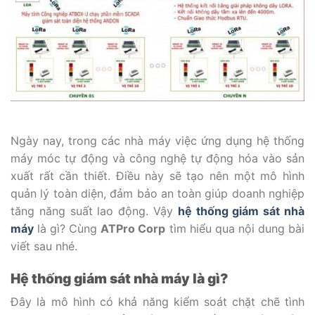
Ngày nay, trong các nhà máy việc ứng dụng hệ thống
máy móc tự động và công nghệ tự động hóa vào sản
xuất rất cần thiết. Điều này sẽ tạo nên một mô hình
quản lý toàn diện, đảm bảo an toàn giúp doanh nghiệp
tăng năng suất lao động. Vậy
hệ thống giám sát nhà
máy
là gì? Cùng
ATPro Corp
tìm hiểu qua nội dung bài
viết sau nhé.
Hệ thống giám sát nhà máy là gì?
Đây là mô hình có khả năng kiểm soát chặt chẽ tình