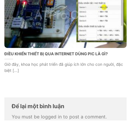
ĐIỀU KHIỂN THIẾT BỊ QUA INTERNET DÙNG PIC LÀ GÌ?
Giờ đây, khoa học phát triển đã giúp ích lớn cho con người, đặc
biệt [...]
Để lại một bình luận
You must be logged in to post a comment.