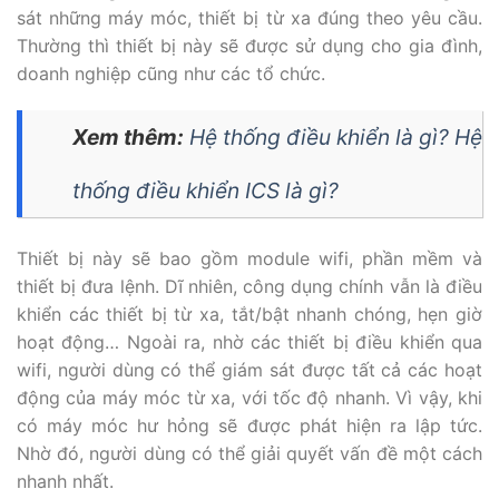
sát những máy móc, thiết bị từ xa đúng theo yêu cầu.
Thường thì thiết bị này sẽ được sử dụng cho gia đình,
doanh nghiệp cũng như các tổ chức.
Xem thêm:
Hệ thống điều khiển là gì? Hệ
thống điều khiển ICS là gì?
Thiết bị này sẽ bao gồm module wifi, phần mềm và
thiết bị đưa lệnh. Dĩ nhiên, công dụng chính vẫn là điều
khiển các thiết bị từ xa, tắt/bật nhanh chóng, hẹn giờ
hoạt động… Ngoài ra, nhờ các thiết bị điều khiển qua
wifi, người dùng có thể giám sát được tất cả các hoạt
động của máy móc từ xa, với tốc độ nhanh. Vì vậy, khi
có máy móc hư hỏng sẽ được phát hiện ra lập tức.
Nhờ đó, người dùng có thể giải quyết vấn đề một cách
nhanh nhất.