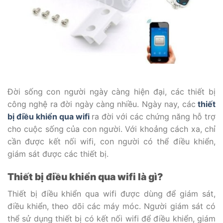
Đời sống con người ngày càng hiện đại, các thiết bị
công nghệ ra đời ngày càng nhiều. Ngày nay, các
thiết
bị điều khiển qua wifi
ra đời với các chứng năng hỗ trợ
cho cuộc sống của con người. Với khoảng cách xa, chỉ
cần được kết nối wifi, con người có thể điều khiển,
giám sát được các thiết bị.
Thiết bị điều khiển qua wifi là gì?
Thiết bị điều khiển qua wifi được dùng để giám sát,
điều khiển, theo dõi các máy móc. Người giám sát có
thể sử dụng thiết bị có kết nối wifi để điều khiển, giám