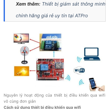
Xem thêm:
Thiết bị giám sát thông minh
chính hãng giá rẻ uy tín tại ATPro
Nguyên lý hoạt động của thiết bị điều khiển qua wifi
vô cùng đơn giản
Cách sử dụng thiết bị điều khiển qua wifi