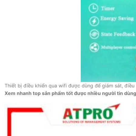
Thiết bị điều khiển qua wifi được dùng để giám sát, điều
Xem nhanh top sản phẩm tốt được nhiều người tin dùng