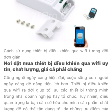
Cách sử dụng thiết bị điều khiển qua wifi tương đối
đơn giản
Nơi đặt mua thiết bị điều khiển qua wifi uy
tín, chất lượng, giá cả phải chăng
Công nghệ ngày càng hiện đại, cuộc sống con người
ngày càng dễ dàng tiện ích hơn. Thiết bị điều khiển
qua wifi ra đời giúp tối ưu các thiết bị thông minh
trong nhà, doanh nghiệp hay tổ chức. Tuy nhiên, điều
quan trọng là bạn cần sở hữu cho mình sản phẩm chất
lượng để có thể tận dụng tối đa những ưu điểm của