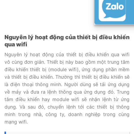
Nguyên lý hoạt động của thiết bị điều khiển
qua wifi
Nguyên lý hoạt động của thiết bị điều khiển qua wifi
vô cùng đơn giản. Thiết bị này bao gồm một trung tâm
điều khiển thiết bị (module wifi), ứng dụng phần mềm
và thiết bị điều khiển. Thường thì thiết bị điều khiển sẽ
là điện thoại thông minh. Người dùng sẽ tải ứng dụng
về máy và đưa ra lệnh thông qua ứng dụng đó. Trung
tâm điều khiển hay module wifi sẽ nhận lệnh từ ứng
dụng. Và sau đó, chuyển lệnh tới các thiết bị thông
minh trong nhà, công ty, doanh nghiệp trong cùng
mạng wifi.