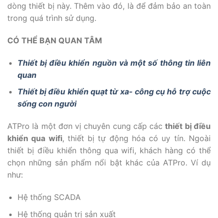
dòng thiết bị này. Thêm vào đó, là để đảm bảo an toàn
trong quá trình sử dụng.
CÓ THỂ BẠN QUAN TÂM
Thiết bị điều khiển nguồn và một số thông tin liên
quan
Thiết bị điều khiển quạt từ xa- công cụ hỗ trợ cuộc
sống con người
ATPro là một đơn vị chuyên cung cấp các
thiết bị điều
khiển qua wifi
, thiết bị tự động hóa có uy tín. Ngoài
thiết bị điều khiển thông qua wifi, khách hàng có thể
chọn những sản phẩm nổi bật khác của ATPro. Ví dụ
như:
Hệ thống SCADA
Hệ thống quản trị sản xuất