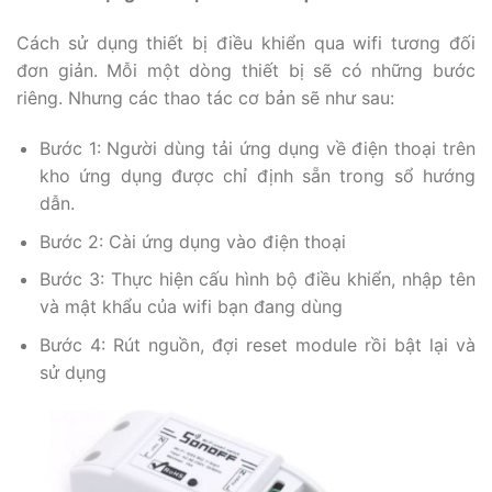
Cách sử dụng thiết bị điều khiển qua wifi tương đối
đơn giản. Mỗi một dòng thiết bị sẽ có những bước
riêng. Nhưng các thao tác cơ bản sẽ như sau:
Bước 1: Người dùng tải ứng dụng về điện thoại trên
kho ứng dụng được chỉ định sẵn trong sổ hướng
dẫn.
Bước 2: Cài ứng dụng vào điện thoại
Bước 3: Thực hiện cấu hình bộ điều khiển, nhập tên
và mật khẩu của wifi bạn đang dùng
Bước 4: Rút nguồn, đợi reset module rồi bật lại và
sử dụng