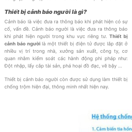
Thiết bị cảnh báo người là gì?
Cảnh báo là việc đưa ra thông báo khi phát hiện có sự
cố, vấn đề. Cảnh báo người là việc đưa ra thông báo
khi phát hiện người trong khu vực riêng tư.
Thiết bị
cảnh báo người
là một thiết bị điện tử được lắp đặt ở
nhiều vị trí trong nhà, xưởng sản xuất, công ty, cơ
quan nhằm kiểm soát các hành động phi pháp như:
Đột nhập, lấy cắp tài sản, phá hoại đồ đạc, vẽ bậy …
Thiết bị cảnh báo người còn được sử dụng làm thiết bị
chống trộm hiện đại, thông minh nhất hiện nay.