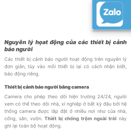
Nguyên lý họat động của các thiết bị cảnh
báo người
Các thiết bị cảnh báo người hoạt động trên nguyên lý
đơn giản, tùy vào mỗi thiết bị lại có cách nhận biết,
báo động riêng.
Thiết bị cảnh báo người bằng camera
Camera cho phép theo dõi hiện trường 24/24, người
xem có thể theo dõi nhà, xí nghiệp ở bất kỳ đâu bởi hệ
thống camera được lắp đặt ở nhiều nơi như của nhà,
cổng, sân, vườn.
Thiết bị chống trộm ngoài trời
này
ghi lại toàn bộ hoạt động.