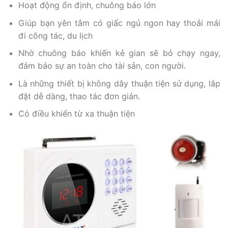
Hoạt động ổn định, chuông báo lớn
Giúp bạn yên tâm có giấc ngủ ngon hay thoải mái
đi công tác, du lịch
Nhờ chuông báo khiến kẻ gian sẽ bỏ chạy ngay,
đảm bảo sự an toàn cho tài sản, con người.
Là những thiết bị không dây thuận tiện sử dụng, lắp
đặt dễ dàng, thao tác đơn giản.
Có điều khiển từ xa thuận tiện