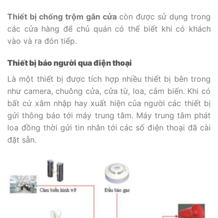
Thiết bị chống trộm gắn cửa
còn được sử dụng trong
các cửa hàng để chủ quán có thể biết khi có khách
vào và ra đón tiếp.
Thiết bị báo người qua điện thoại
Là một thiết bị được tích hợp nhiều thiết bị bên trong
như camera, chuông cửa, cửa từ, loa, cảm biến. Khi có
bất cứ xâm nhập hay xuất hiện của người các thiết bị
gửi thông báo tới máy trung tâm. Máy trung tâm phát
loa đồng thời gửi tin nhắn tới các số điện thoại đã cài
đặt sẵn.