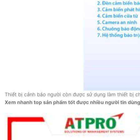
Thiết bị cảnh báo người còn được sử dụng làm thiết bị c
Xem nhanh top sản phẩm tốt được nhiều người tin dùng