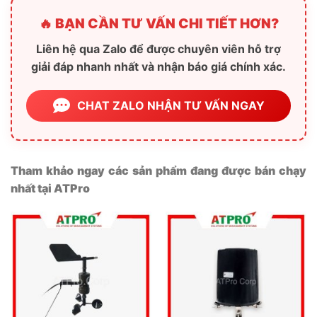
🔥 BẠN CẦN TƯ VẤN CHI TIẾT HƠN?
Liên hệ qua Zalo để được chuyên viên hỗ trợ
giải đáp nhanh nhất và nhận báo giá chính xác.
CHAT ZALO NHẬN TƯ VẤN NGAY
Tham khảo ngay các sản phẩm đang được bán chạy
nhất tại ATPro