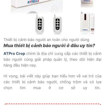
Thiết bị cảnh báo người an toàn cho người dùng
Mua thiết bị cảnh báo người ở đâu uy tín?
ATPro Crop
chính là địa chỉ cung cấp các thiết bị cảnh
báo người cùng giải pháp quản lý, theo dõi hiện đại
hàng đầu hiện nay.
Hi vọng, bài viết này giúp bạn hiểu hơn về vai trò của
các thiết bị cảnh báo người, chống trộm và có lựa
chọn tìm mua ở cơ sở uy tín.