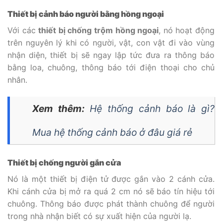
Thiết bị cảnh báo người bằng hồng ngoại
Với các
thiết bị chống trộm hồng ngoại
, nó hoạt động
trên nguyên lý khi có người, vật, con vật đi vào vùng
nhận diện, thiết bị sẽ ngay lập tức đưa ra thông báo
bằng loa, chuông, thông báo tới điện thoại cho chủ
nhân.
Xem thêm:
Hệ thống cảnh báo là gì?
Mua hệ thống cảnh báo ở đâu giá rẻ
Thiết bị chống người gắn cửa
Nó là một thiết bị điện tử được gắn vào 2 cánh cửa.
Khi cánh cửa bị mở ra quá 2 cm nó sẽ báo tín hiệu tới
chuông. Thông báo được phát thành chuông để người
trong nhà nhận biết có sự xuất hiện của người lạ.