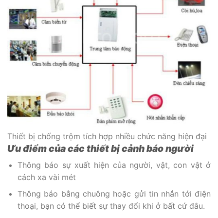
Thiết bị chống trộm tích hợp nhiều chức năng hiện đại
Ưu điểm của các thiết bị cảnh báo người
Thông báo sự xuất hiện của người, vật, con vật ở
cách xa vài mét
Thông báo bằng chuông hoặc gửi tin nhắn tới điện
thoại, bạn có thể biết sự thay đổi khi ở bất cứ đâu.